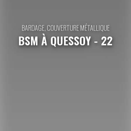
BARDAGE, COUVERTURE MÉTALLIQUE
BSM À QUESSOY - 22