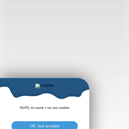
RGPD, en savoir + sur nos cookies
OK, tout accepter