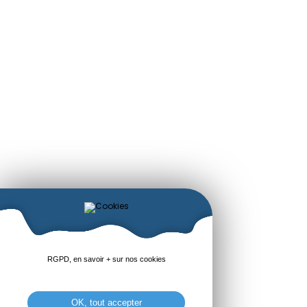
RGPD, en savoir + sur nos cookies
OK, tout accepter