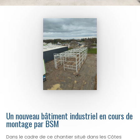
Un nouveau bâtiment industriel en cours de
montage par BSM
Dans le cadre de ce chantier situé dans les Côtes