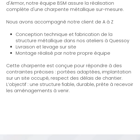
d'Armor, notre équipe BSM assure la réalisation
complète d'une charpente métallique sur-mesure.
Nous avons accompagné notre client de A à Z
Conception technique et fabrication de la
structure métallique dans nos ateliers à Quessoy
Livraison et levage sur site
Montage réalisé par notre propre équipe
Cette charpente est conçue pour répondre à des
contraintes précises : portées adaptées, implantation
sur un site occupé, respect des délais de chantier.
L’objectif : une structure fiable, durable, prête à recevoir
les aménagements à venir.