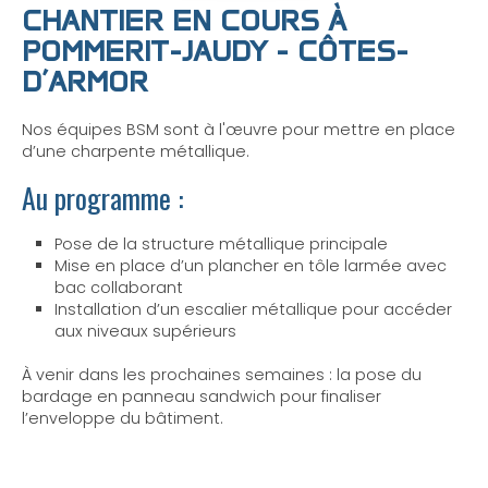
CHANTIER EN COURS À
POMMERIT-JAUDY - CÔTES-
D’ARMOR
Nos équipes BSM sont à l'œuvre pour mettre en place
d’une charpente métallique.
Au programme :
Pose de la structure métallique principale
Mise en place d’un plancher en tôle larmée avec
bac collaborant
Installation d’un escalier métallique pour accéder
aux niveaux supérieurs
À venir dans les prochaines semaines : la pose du
bardage en panneau sandwich pour finaliser
l’enveloppe du bâtiment.